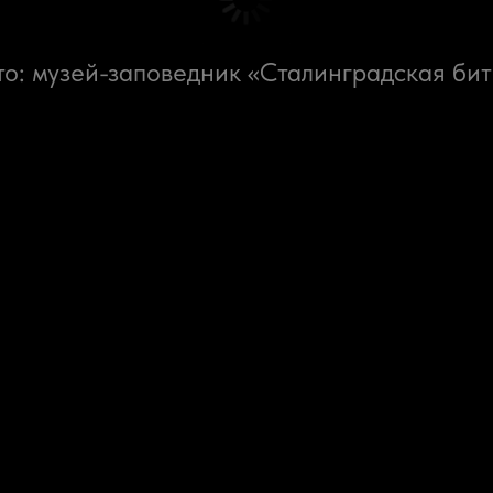
то: музей-заповедник «Сталинградская бит