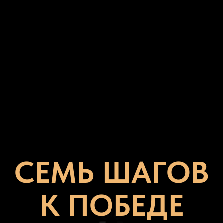
СЕМЬ ШАГОВ
К ПОБЕДЕ